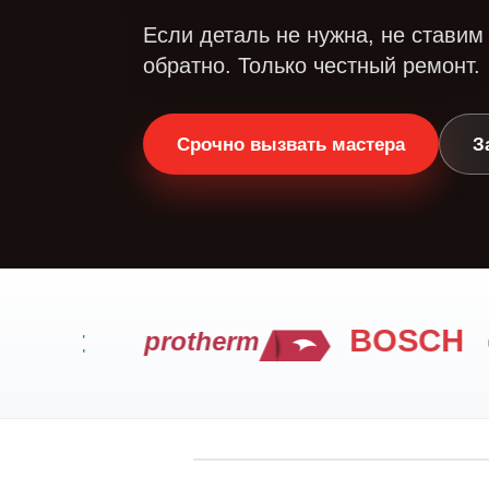
Если деталь не нужна, не ставим
обратно. Только честный ремонт.
Срочно вызвать мастера
З