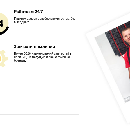
Работаем 24/7
Примем заявок в любое время суток, без
выходных.
Запчасти в наличии
Более 3526 наименований запчастей в
наличии, на ведущие и эксклюзивные
бренды.