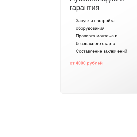
гарантия
Запуск и настройка
оборудования
Проверка монтажа и
безопасного старта
Составление заключений
от 4000 рублей