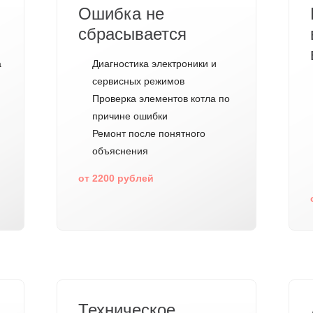
Ошибка не
сбрасывается
а
Диагностика электроники и
сервисных режимов
Проверка элементов котла по
причине ошибки
Ремонт после понятного
объяснения
от 2200 рублей
Техническое