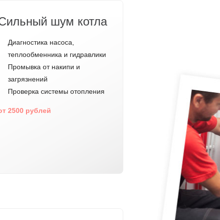
Сильный шум котла
Диагностика насоса,
теплообменника и гидравлики
Промывка от накипи и
загрязнений
Проверка системы отопления
от 2500 рублей