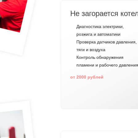
Не загорается коте
Диагностика электрики,
розжига и автоматики
Проверка датчиков давления,
тяги и воздуха
Контроль обнаружения
пламени и рабочего давлени
от 2000 рублей