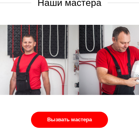
Наши мастера
Вызвать мастера