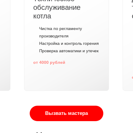
обслуживание
котла
Чистка по регламенту
производителя
Настройка и контроль горения
Проверка автоматики и утечек
от 4000 рублей
Вызвать мастера