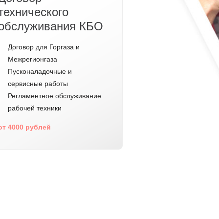
технического
обслуживания КБО
Договор для Горгаза и
Межрегионгаза
Пусконаладочные и
сервисные работы
Регламентное обслуживание
рабочей техники
от 4000 рублей