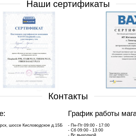
Наши сертификаты
Контакты
е:
График работы мага
орск, шоссе Кисловодское д.15Б
- Пн-Пт 09:00 - 17:00
- Сб 09:00 - 13:00
- Вс выходной