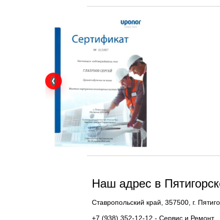
Наш адрес в Пятигорск
Ставропольский край, 357500, г. Пятиг
+7 (938) 352-12-12
- Сервис и Ремонт