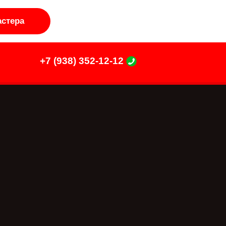
стера
+7 (938) 352-12-12