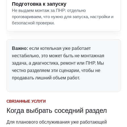
Подготовка к запуску
Не выдаем монтаж за ПНР: отдельно
проговариваем, что нужно для запуска, настройки и
безопасной проверки.
Важно:
если котельная уже работает
нестабильно, это может быть не монтажная
задача, а диагностика, ремонт или ПНР. Мы
честно разделяем эти сценарии, чтобы не
продавать лишний объем работ.
СВЯЗАННЫЕ УСЛУГИ
Когда выбрать соседний раздел
Для планового обслуживания уже работающей