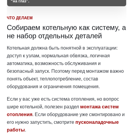
“на глаз”.
ЧТО ДЕЛАЕМ
Собираем котельную как систему, а
не набор отдельных деталей
Котельная должна быть понятной в эксплуатации:
доступ к узлам, нормальная обвязка, логичная
автоматика, возможность обслуживания и
безопасный запуск. Поэтому перед монтажом важно
понять объект, теплопотребление, состав
оборудования и ограничения помещения.
Если у вас уже есть система отопления, но вопрос
шире котельной, полезен раздел
монтажа систем
отопления
. Если оборудование уже смонтировано и
его нужно запустить, смотрите
пусконаладочные
работы
.