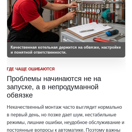
Качественная котельная держится на обвязке, настройке
и понятной ответственности.
ГДЕ ЧАЩЕ ОШИБАЮТСЯ
Проблемы начинаются не на
запуске, а в непродуманной
обвязке
Некачественный монтаж часто выглядит нормально
в первый день, но позже дает шум, нестабильные
режимы, лишние ошибки, неудобное обслуживание и
постоянные вопросы к автоматике. Поэтому важны