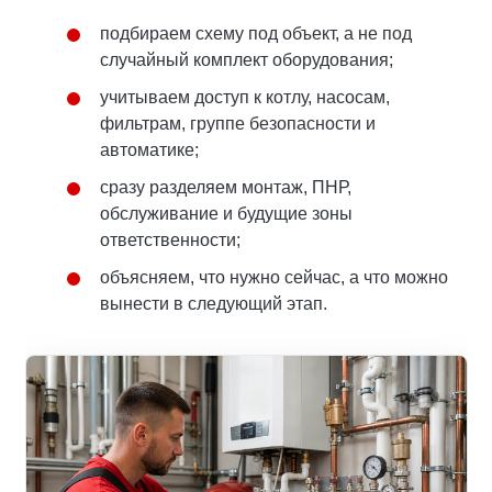
подбираем схему под объект, а не под
случайный комплект оборудования;
учитываем доступ к котлу, насосам,
фильтрам, группе безопасности и
автоматике;
сразу разделяем монтаж, ПНР,
обслуживание и будущие зоны
ответственности;
объясняем, что нужно сейчас, а что можно
вынести в следующий этап.