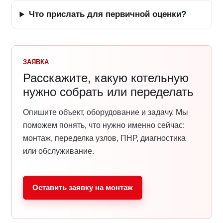
Что прислать для первичной оценки?
ЗАЯВКА
Расскажите, какую котельную
нужно собрать или переделать
Опишите объект, оборудование и задачу. Мы
поможем понять, что нужно именно сейчас:
монтаж, переделка узлов, ПНР, диагностика
или обслуживание.
Оставить заявку на монтаж