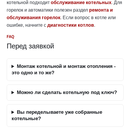
котельной подходит
обслуживание котельных
. Для
горелок и автоматики полезен раздел
ремонта и
обслуживания горелок
. Если вопрос в котле или
ошибке, начните с
диагностики котлов
.
FAQ
Перед заявкой
Монтаж котельной и монтаж отопления -
это одно и то же?
Можно ли сделать котельную под ключ?
Вы переделываете уже собранные
котельные?