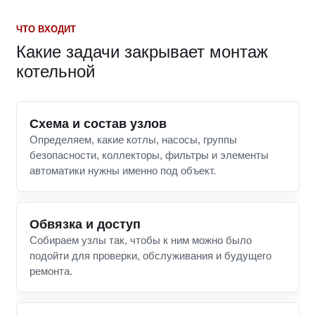
ЧТО ВХОДИТ
Какие задачи закрывает монтаж
котельной
Схема и состав узлов
Определяем, какие котлы, насосы, группы
безопасности, коллекторы, фильтры и элементы
автоматики нужны именно под объект.
Обвязка и доступ
Собираем узлы так, чтобы к ним можно было
подойти для проверки, обслуживания и будущего
ремонта.