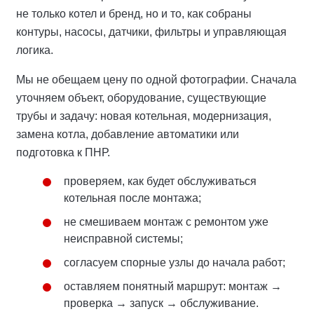
не только котел и бренд, но и то, как собраны
контуры, насосы, датчики, фильтры и управляющая
логика.
Мы не обещаем цену по одной фотографии. Сначала
уточняем объект, оборудование, существующие
трубы и задачу: новая котельная, модернизация,
замена котла, добавление автоматики или
подготовка к ПНР.
проверяем, как будет обслуживаться
котельная после монтажа;
не смешиваем монтаж с ремонтом уже
неисправной системы;
согласуем спорные узлы до начала работ;
оставляем понятный маршрут: монтаж →
проверка → запуск → обслуживание.