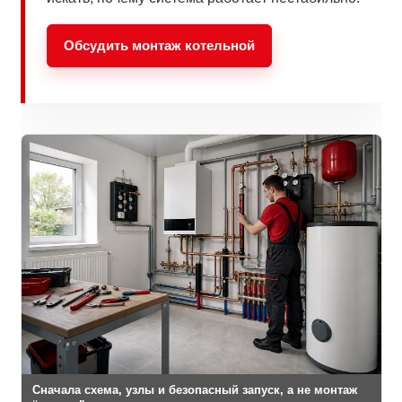
Обсудить монтаж котельной
Сначала схема, узлы и безопасный запуск, а не монтаж