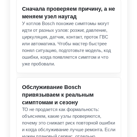
Сначала проверяем причину, а не
меняем узел наугад
У котлов Bosch похожие симптомы могут
идти от разных узлов: розжиг, давление,
циркуляция, датчик, контакт, проток ГВС
или автоматика. Чтобы мастер быстрее
понял ситуацию, подготовьте модель, код
ошибки, когда появляется симптом и что
уже пробовали.
Обслуживание Bosch
привязываем к реальным
симптомам и сезону
ТО не продается как формальность:
объясняем, какие узлы проверяются,
почему это снижает риск повторной ошибки
и когда обслуживание лучше ремонта. Если
нужен плановый сервис, отдельно