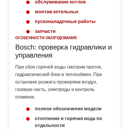
обслуживание котлов
монтаж котельных
пусконаладочные работы
запчасти
ОСОБЕННОСТИ ОБОРУДОВАНИЯ
Bosch: проверка гидравлики и
управления
При сбое горячей воды смотрим проток,
гидравлический блок и теплообмен. При
остановке розжига проверяем воздух,
газовую часть, электроды и контроль
пламени.
полное обозначение модели
отопление и горячая вода по
отдельности