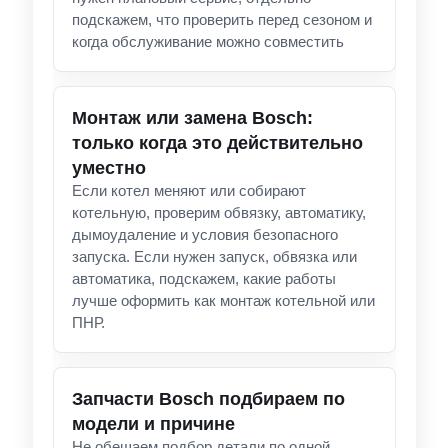
подскажем, что проверить перед сезоном и
когда обслуживание можно совместить
Монтаж или замена Bosch:
только когда это действительно
уместно
Если котел меняют или собирают
котельную, проверим обвязку, автоматику,
дымоудаление и условия безопасного
запуска. Если нужен запуск, обвязка или
автоматика, подскажем, какие работы
лучше оформить как монтаж котельной или
ПНР.
Запчасти Bosch подбираем по
модели и причине
Не обещаем подбор детали по одной