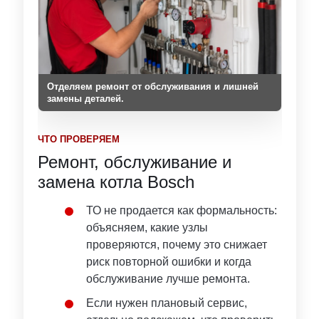
Отделяем ремонт от обслуживания и лишней
замены деталей.
ЧТО ПРОВЕРЯЕМ
Ремонт, обслуживание и
замена котла Bosch
ТО не продается как формальность:
объясняем, какие узлы
проверяются, почему это снижает
риск повторной ошибки и когда
обслуживание лучше ремонта.
Если нужен плановый сервис,