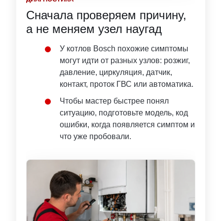
Сначала проверяем причину,
а не меняем узел наугад
У котлов Bosch похожие симптомы
могут идти от разных узлов: розжиг,
давление, циркуляция, датчик,
контакт, проток ГВС или автоматика.
Чтобы мастер быстрее понял
ситуацию, подготовьте модель, код
ошибки, когда появляется симптом и
что уже пробовали.