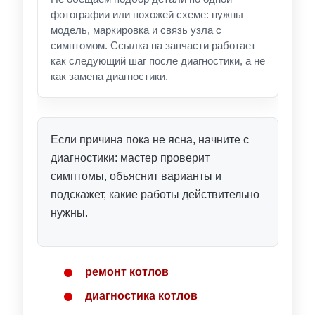
фотографии или похожей схеме: нужны
модель, маркировка и связь узла с
симптомом. Ссылка на запчасти работает
как следующий шаг после диагностики, а не
как замена диагностики.
Если причина пока не ясна, начните с
диагностики: мастер проверит
симптомы, объяснит варианты и
подскажет, какие работы действительно
нужны.
ремонт котлов
диагностика котлов