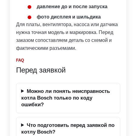
давление до и после запуска
фото дисплея и шильдика
Для платы, вентилятора, насоса или датчика
нужна точная модель и маркировка. Перед
заказом сопоставляем деталь со схемой и
фактическими разъемами.
FAQ
Перед заявкой
Можно ли понять неисправность
котла Bosch только по коду
ошибки?
Что подготовить перед заявкой по
котлу Bosch?