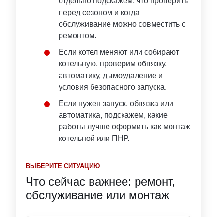
отдельно подскажем, что проверить
перед сезоном и когда
обслуживание можно совместить с
ремонтом.
Если котел меняют или собирают
котельную, проверим обвязку,
автоматику, дымоудаление и
условия безопасного запуска.
Если нужен запуск, обвязка или
автоматика, подскажем, какие
работы лучше оформить как монтаж
котельной или ПНР.
ВЫБЕРИТЕ СИТУАЦИЮ
Что сейчас важнее: ремонт,
обслуживание или монтаж