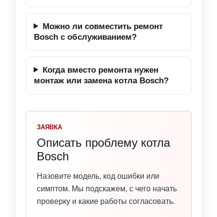
Можно ли совместить ремонт
Bosch с обслуживанием?
Когда вместо ремонта нужен
монтаж или замена котла Bosch?
ЗАЯВКА
Описать проблему котла
Bosch
Назовите модель, код ошибки или
симптом. Мы подскажем, с чего начать
проверку и какие работы согласовать.