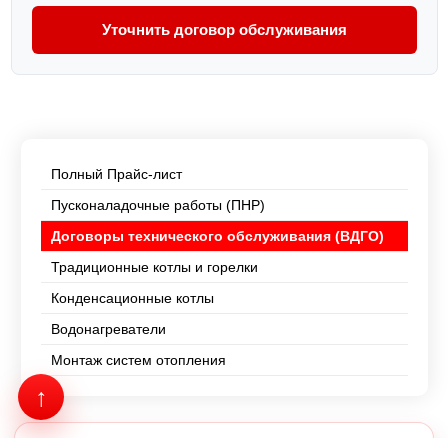
Уточнить договор обслуживания
Полный Прайс-лист
Пусконаладочные работы (ПНР)
Договоры технического обслуживания (ВДГО)
Традиционные котлы и горелки
Конденсационные котлы
Водонагреватели
Монтаж систем отопления