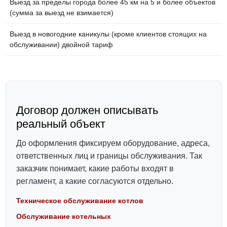
Выезд за пределы города более 45 км на 5 и более объектов
(сумма за выезд не взимается)
Выезд в новогодние каникулы (кроме клиентов стоящих на
обслуживании) двойной тариф
Договор должен описывать
реальный объект
До оформления фиксируем оборудование, адреса,
ответственных лиц и границы обслуживания. Так
заказчик понимает, какие работы входят в
регламент, а какие согласуются отдельно.
Техническое обслуживание котлов
Обслуживание котельных