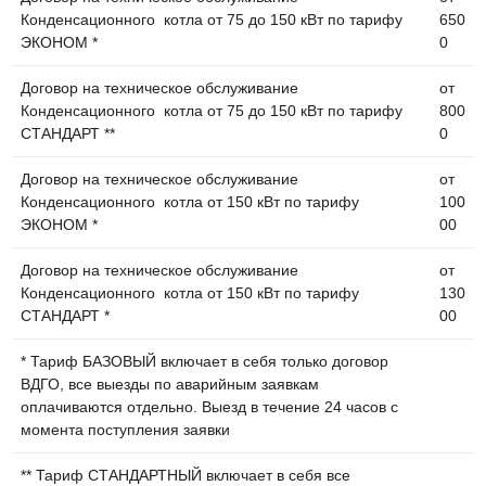
Конденсационного котла от 75 до 150 кВт по тарифу
650
ЭКОНОМ *
0
Договор на техническое обслуживание
от
Конденсационного котла от 75 до 150 кВт по тарифу
800
СТАНДАРТ **
0
Договор на техническое обслуживание
от
Конденсационного котла от 150 кВт по тарифу
100
ЭКОНОМ *
00
Договор на техническое обслуживание
от
Конденсационного котла от 150 кВт по тарифу
130
СТАНДАРТ *
00
* Тариф БАЗОВЫЙ включает в себя только договор
ВДГО, все выезды по аварийным заявкам
оплачиваются отдельно. Выезд в течение 24 часов с
момента поступления заявки
** Тариф СТАНДАРТНЫЙ включает в себя все