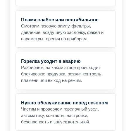
Пламя слабое или нестабильное
Смотрим газовую рампу, фильтры,
давление, воздушную заслонку, факел и
параметры горения по приборам.
Горелка уходит в аварию
Разбираем, на каком этапе происходит
блокировка: продувка, розжиг, контроль
пламени или выход на режим.
Нужно обслуживание перед сезоном
Чистим и проверяем горелочный узел,
автоматику, контакты, настройки,
безопасность и запуск котельной.