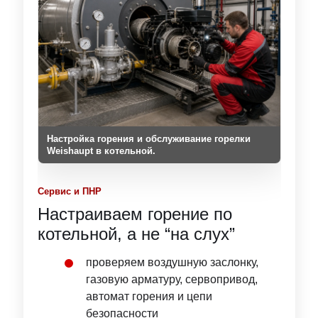
Настройка горения и обслуживание горелки
Weishaupt в котельной.
Сервис и ПНР
Настраиваем горение по
котельной, а не “на слух”
проверяем воздушную заслонку,
газовую арматуру, сервопривод,
автомат горения и цепи
безопасности