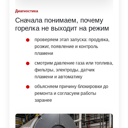
Диагностика
Сначала понимаем, почему
горелка не выходит на режим
проверяем этап запуска: продувка,
розжиг, появление и контроль
пламени
смотрим давление газа или топлива,
фильтры, электроды, датчик
пламени и автоматику
объясняем причину блокировки до
ремонта и согласуем работы
заранее