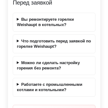
Перед заявкой
Вы ремонтируете горелки
Weishaupt в котельных?
Что подготовить перед заявкой по
горелке Weishaupt?
Можно ли сделать настройку
горения без ремонта?
Работаете с промышленными
котлами и котельными?