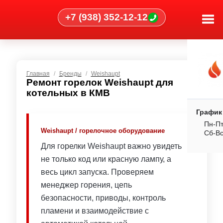
+7 (938) 352-12-12
Главная
Бренды
Weishaupt
Ремонт горелок Weishaupt для
котельных в КМВ
График
Пн-Пт
Weishaupt / горелочное оборудование
Сб-В
Для горелки Weishaupt важно увидеть
не только код или красную лампу, а
весь цикл запуска. Проверяем
менеджер горения, цепь
безопасности, приводы, контроль
пламени и взаимодействие с