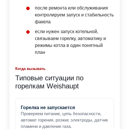
после ремонта или обслуживания
контролируем запуск и стабильность
факела
если нужен запуск котельной,
связываем горелку, автоматику и
режимы котла в один понятный
план
Когда вызывать
Типовые ситуации по
горелкам Weishaupt
Горелка не запускается
Проверяем питание, цепь безопасности,
автомат горения, розжиг, электроды, датчик
пламени и давление газа.