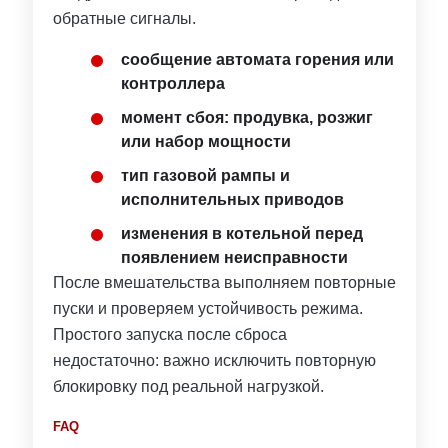
обратные сигналы.
сообщение автомата горения или
контроллера
момент сбоя: продувка, розжиг
или набор мощности
тип газовой рампы и
исполнительных приводов
изменения в котельной перед
появлением неисправности
После вмешательства выполняем повторные
пуски и проверяем устойчивость режима.
Простого запуска после сброса
недостаточно: важно исключить повторную
блокировку под реальной нагрузкой.
FAQ