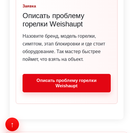
Заявка
Описать проблему
горелки Weishaupt
Назовите бренд, модель горелки,
симптом, этап блокировки и где стоит
оборудование. Так мастер быстрее
поймет, что взять на объект.
Описать проблему горелки
Weishaupt