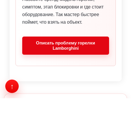
симптом, этап блокировки и где стоит
оборудование. Так мастер быстрее
поймет, что взять на объект.
Описать проблему горелки
Lamborghini
ПОЗВОНИТЕ НАМ!
+7 (938) 352-12-12