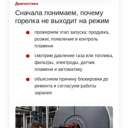
Диагностика
Сначала понимаем, почему
горелка не выходит на режим
проверяем этап запуска: продувка,
розжиг, появление и контроль
пламени
смотрим давление газа или топлива,
фильтры, электроды, датчик
пламени и автоматику
объясняем причину блокировки до
ремонта и согласуем работы
заранее