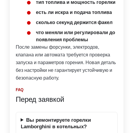
тип топлива и мощность горелки
есть ли искра и подача топлива
сколько секунд держится факел
что меняли или регулировали до
появления проблемы
После замены форсунки, электродов,
клапана или автомата требуется проверка
запуска и параметров горения. Новая деталь
без настройки не гарантирует устойчивую и
безопасную работу.
FAQ
Перед заявкой
Вы ремонтируете горелки
Lamborghini в котельных?