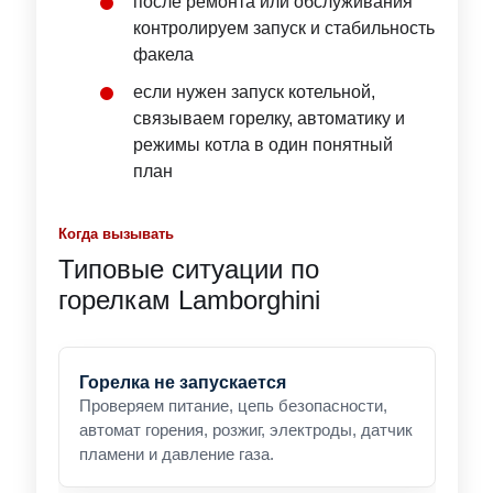
после ремонта или обслуживания
контролируем запуск и стабильность
факела
если нужен запуск котельной,
связываем горелку, автоматику и
режимы котла в один понятный
план
Когда вызывать
Типовые ситуации по
горелкам Lamborghini
Горелка не запускается
Проверяем питание, цепь безопасности,
автомат горения, розжиг, электроды, датчик
пламени и давление газа.