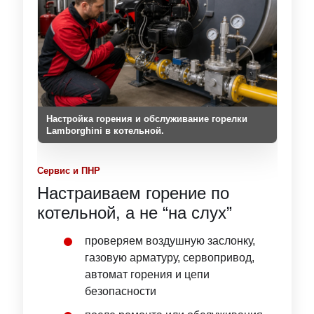
Настройка горения и обслуживание горелки
Lamborghini в котельной.
Сервис и ПНР
Настраиваем горение по
котельной, а не “на слух”
проверяем воздушную заслонку,
газовую арматуру, сервопривод,
автомат горения и цепи
безопасности