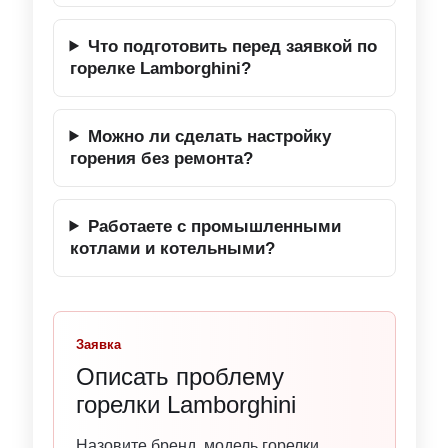
Что подготовить перед заявкой по
горелке Lamborghini?
Можно ли сделать настройку
горения без ремонта?
Работаете с промышленными
котлами и котельными?
Заявка
Описать проблему
горелки Lamborghini
Назовите бренд, модель горелки,