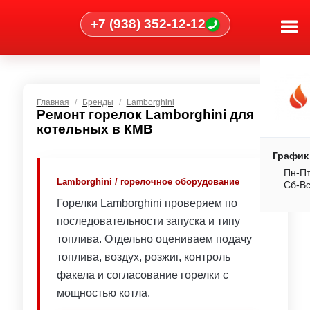
+7 (938) 352-12-12
Главная
Бренды
Lamborghini
Ремонт горелок Lamborghini для
котельных в КМВ
График
Пн-Пт
Lamborghini / горелочное оборудование
Сб-В
Горелки Lamborghini проверяем по
последовательности запуска и типу
топлива. Отдельно оцениваем подачу
топлива, воздух, розжиг, контроль
факела и согласование горелки с
мощностью котла.