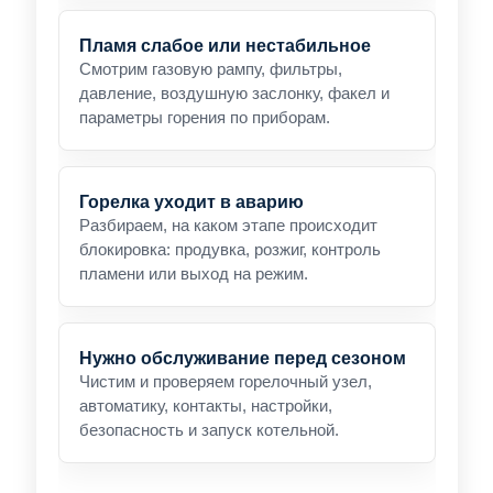
Пламя слабое или нестабильное
Смотрим газовую рампу, фильтры,
давление, воздушную заслонку, факел и
параметры горения по приборам.
Горелка уходит в аварию
Разбираем, на каком этапе происходит
блокировка: продувка, розжиг, контроль
пламени или выход на режим.
Нужно обслуживание перед сезоном
Чистим и проверяем горелочный узел,
автоматику, контакты, настройки,
безопасность и запуск котельной.