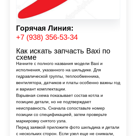
Горячая Линия:
+
7 (938) 356-53-34
Как искать запчасть Baxi по
схеме
Начните с полного названия модели Baxi и
исполнения, указанного на шильдике. Для
гидравлической группы, теплообменника,
вентилятора, датчиков и платы особенно важны год
и вариант комплектации.
Взрывная схема показывает состав котла и
позицию детали, но не подтверждает
неисправность. Сначала сопоставьте номер
позиции со спецификацией, затем проверьте
маркировку снятого узла.
Перед заявкой приложите фото шильдика и детали
с нескольких сторон. Если узел еще не снимали,