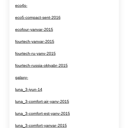
eco4s-
eco5-compact-sent-2016
ecofour-yanvar-2015
fourtech-yanvar-2015
fourtech-ru-yanv-2015
fourtech-russia-oktyabr-2015
galaxy-
luna_3-iyun-14
luna_3-comfort-air-yanv-2015
luna_3-comfort-est-yanv-2015
luna_3-comfort-yanvar-2015