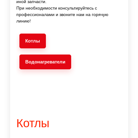
иной запчасти.
При необходимости консультируйтесь с
профессионалами и звоните нам на горячую
линию!
Котлы
Водонагреватели
Т
Котлы