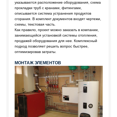
указываются расположение оборудования, схема
прокладки труб с кранами, фитингами,
описывается система устранения продуктов
сгорания. В комплект документов входят чертежи,
схемы, текстовая часть.
Как правило, проект можно заказать в компании,
занимающейся установкой системы отопления,
продажей оборудования для нее. Комплексный
подход позволяет решить вопрос быстрее,
оптимизировав затраты.
МОНТАЖ ЭЛЕМЕНТОВ