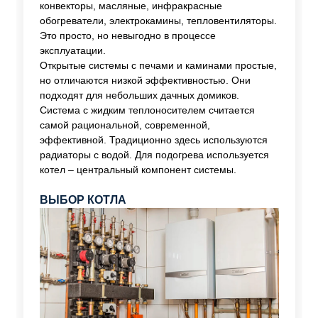
конвекторы, масляные, инфракрасные
обогреватели, электрокамины, тепловентиляторы.
Это просто, но невыгодно в процессе
эксплуатации.
Открытые системы с печами и каминами простые,
но отличаются низкой эффективностью. Они
подходят для небольших дачных домиков.
Система с жидким теплоносителем считается
самой рациональной, современной,
эффективной. Традиционно здесь используются
радиаторы с водой. Для подогрева используется
котел – центральный компонент системы.
ВЫБОР КОТЛА