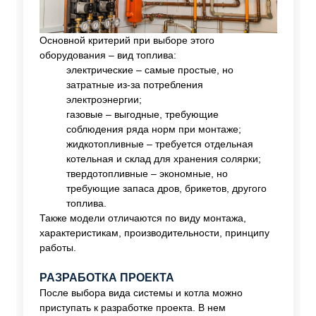
Основной критерий при выборе этого
оборудования – вид топлива:
электрические – самые простые, но
затратные из-за потребления
электроэнергии;
газовые – выгодные, требующие
соблюдения ряда норм при монтаже;
жидкотопливные – требуется отдельная
котельная и склад для хранения солярки;
твердотопливные – экономные, но
требующие запаса дров, брикетов, другого
топлива.
Также модели отличаются по виду монтажа,
характеристикам, производительности, принципу
работы.
РАЗРАБОТКА ПРОЕКТА
После выбора вида системы и котла можно
приступать к разработке проекта. В нем