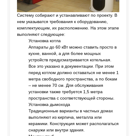
Систему собирают и устанавливают по проекту. В
нем указыватся требования к оборудованию,
комплектующим, их расположению. На этом этапе
выполняют следующее:
Установка котла
Аппараты до 60 кВт можно ставить просто в
кухне, ванной, а для более мощных
устройств предусматривается котельная.
Все это указано в документации. При этом
перед котлом должно оставаться не менее 1
метра свободного пространства, а по бокам
– не менее 70 см. Для обслуживания
установки также требуется 1,5 метра
пространства с соответствующей стороны.
Установка дымохода
Традиционные варианты в частных домах
выполняют из кирпича, металла или
керамики. Конструкция может располагаться
снаружи или внутри здания.