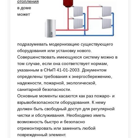
отопления
в доме
может
подразумевать модернизацию существующего
оборудования или установку нового.
Совершенствовать имеющуюся систему можно в
том случае, если она соответствует нормам,
указанным в СНиП 41-01-2003. Документом
определены требования к энергосбережению,
надежности, пожарной, экологической,
санитарной безопасности.
Основные моменты касаются как раз пожаро- и
взрывобезопасности оборудования. К нему
должен быть свободный доступ для регулярной
чистки и обслуживания. Необходимо иметь
возможность быстро и безопасно
отремонтировать или заменить любой
поврежденный элемент.