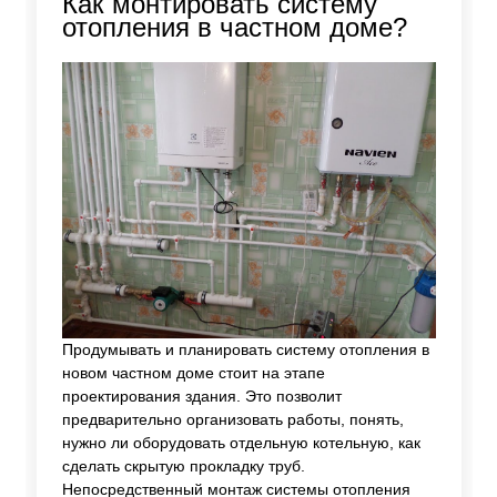
Как монтировать систему
отопления в частном доме?
Продумывать и планировать систему отопления в
новом частном доме стоит на этапе
проектирования здания. Это позволит
предварительно организовать работы, понять,
нужно ли оборудовать отдельную котельную, как
сделать скрытую прокладку труб.
Непосредственный монтаж системы отопления