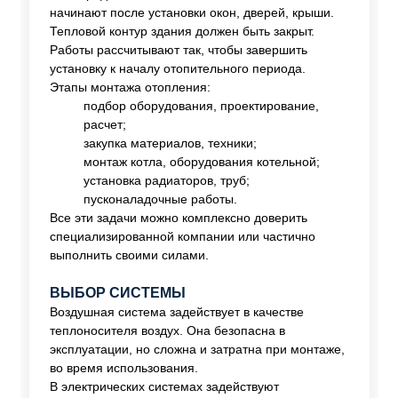
начинают после установки окон, дверей, крыши.
Тепловой контур здания должен быть закрыт.
Работы рассчитывают так, чтобы завершить
установку к началу отопительного периода.
Этапы монтажа отопления:
подбор оборудования, проектирование,
расчет;
закупка материалов, техники;
монтаж котла, оборудования котельной;
установка радиаторов, труб;
пусконаладочные работы.
Все эти задачи можно комплексно доверить
специализированной компании или частично
выполнить своими силами.
ВЫБОР СИСТЕМЫ
Воздушная система задействует в качестве
теплоносителя воздух. Она безопасна в
эксплуатации, но сложна и затратна при монтаже,
во время использования.
В электрических системах задействуют