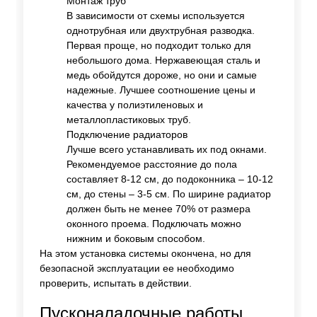
Монтаж труб
В зависимости от схемы используется
однотрубная или двухтрубная разводка.
Первая проще, но подходит только для
небольшого дома. Нержавеющая сталь и
медь обойдутся дороже, но они и самые
надежные. Лучшее соотношение цены и
качества у полиэтиленовых и
металлопластиковых труб.
Подключение радиаторов
Лучше всего устанавливать их под окнами.
Рекомендуемое расстояние до пола
составляет 8-12 см, до подоконника – 10-12
см, до стены – 3-5 см. По ширине радиатор
должен быть не менее 70% от размера
оконного проема. Подключать можно
нижним и боковым способом.
На этом установка системы окончена, но для
безопасной эксплуатации ее необходимо
проверить, испытать в действии.
Пусконаладочные работы