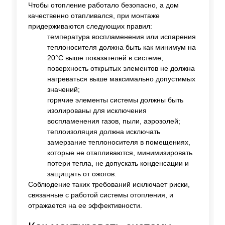
Чтобы отопление работало безопасно, а дом
качественно отапливался, при монтаже
придерживаются следующих правил:
температура воспламенения или испарения
теплоносителя должна быть как минимум на
20°C выше показателей в системе;
поверхность открытых элементов не должна
нагреваться выше максимально допустимых
значений;
горячие элементы системы должны быть
изолированы для исключения
воспламенения газов, пыли, аэрозолей;
теплоизоляция должна исключать
замерзание теплоносителя в помещениях,
которые не отапливаются, минимизировать
потери тепла, не допускать конденсации и
защищать от ожогов.
Соблюдение таких требований исключает риски,
связанные с работой системы отопления, и
отражается на ее эффективности.