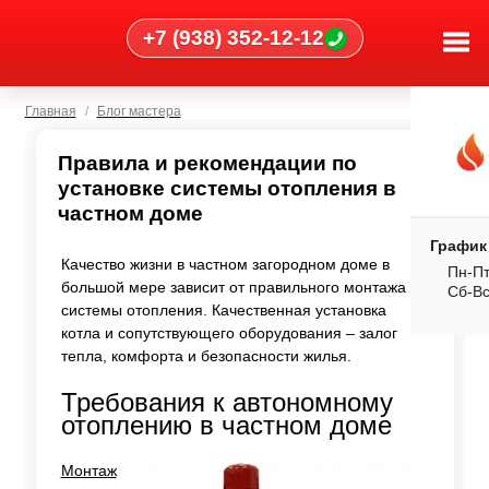
+7 (938) 352-12-12
Главная
Блог мастера
Правила и рекомендации по
установке системы отопления в
частном доме
График
Качество жизни в частном загородном доме в
Пн-Пт
большой мере зависит от правильного монтажа
Сб-В
системы отопления. Качественная установка
котла и сопутствующего оборудования – залог
тепла, комфорта и безопасности жилья.
Требования к автономному
отоплению в частном доме
Монтаж